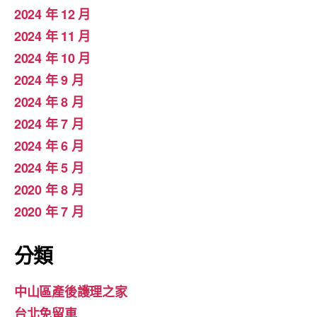
2024 年 12 月
2024 年 11 月
2024 年 10 月
2024 年 9 月
2024 年 8 月
2024 年 7 月
2024 年 6 月
2024 年 5 月
2020 年 8 月
2020 年 7 月
分類
中山區產後護理之家
台北免留車