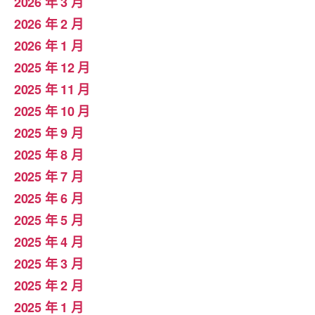
2026 年 3 月
2026 年 2 月
2026 年 1 月
2025 年 12 月
2025 年 11 月
2025 年 10 月
2025 年 9 月
2025 年 8 月
2025 年 7 月
2025 年 6 月
2025 年 5 月
2025 年 4 月
2025 年 3 月
2025 年 2 月
2025 年 1 月