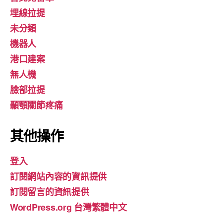
埋線拉提
未分類
機器人
港口建案
無人機
臉部拉提
顳顎關節疼痛
其他操作
登入
訂閱網站內容的資訊提供
訂閱留言的資訊提供
WordPress.org 台灣繁體中文