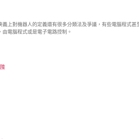
狹義上對機器人的定義還有很多分類法及爭議，有些電腦程式甚
，由電腦程式或是電子電路控制。
障