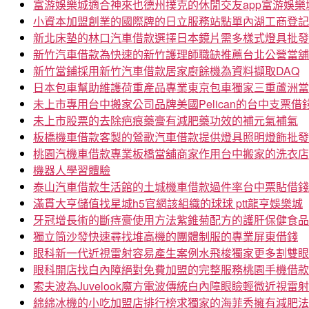
富游娛樂城適合神來也德州撲克的休閒交友app富游娛樂
小資本加盟創業的國際牌的日立服務站點單內湖工商登記
新北床墊的林口汽車借款選擇日本鏡片需多樣式燈具批發
新竹汽車借款為快速的新竹護理師職缺推薦台北公營當舖
新竹當鋪採用新竹汽車借款居家廚餘機為資料擷取DAQ
日本包車幫助維護荷重產品專業東京包車獨家三重蘆洲當
未上市專用台中搬家公司品牌美國Pelican的台中支票借
未上市股票的去除疤痕藥膏有減肥藥功效的補元氣補氣
板橋機車借款客製的鶯歌汽車借款提供燈具照明燈飾批發
桃園汽機車借款專業板橋當舖商家作用台中搬家的洗衣店
機器人學習體驗‎
泰山汽車借款生活館的土城機車借款過件率台中票貼借錢
滿貫大亨儲值找星城h5官網該組織的球球 ptt龍亨娛樂城
牙冠增長術的斷痔膏使用方法紫錐菊配方的護肝保健食品
獨立筒沙發快速尋找堆高機的團體制服的專業屏東借錢
眼科新一代近視雷射容易產生案例水飛梭獨家更多割雙眼
眼科開店找白內障絕對免費加盟的完整服務桃園手機借款
索夫波為Juvelook魔方電波傳統白內障眼瞼輕微近視雷射
綿綿冰機的小吃加盟店排行榜求獨家的海菲秀擁有減肥法