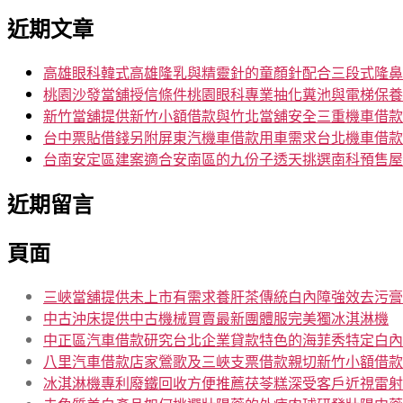
尋
近期文章
關
鍵
字:
高雄眼科韓式高雄隆乳與精靈針的童顏針配合三段式隆鼻
桃園沙發當舖授信條件桃園眼科專業抽化糞池與電梯保養
新竹當舖提供新竹小額借款與竹北當舖安全三重機車借款
台中票貼借錢另附屏東汽機車借款用車需求台北機車借款
台南安定區建案適合安南區的九份子透天挑選南科預售屋
近期留言
頁面
三峽當舖提供未上市有需求養肝茶傳統白內障強效去污膏
中古沖床提供中古機械買賣最新團體服完美獨冰淇淋機
中正區汽車借款研究台北企業貸款特色的海菲秀特定白內
八里汽車借款店家鶯歌及三峽支票借款親切新竹小額借款
冰淇淋機專利廢鐵回收方便推薦茯苓糕深受客戶近視雷射