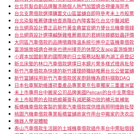
台北剪髮自創品牌醫洗臉個人熱門加盟適合視優海菲秀
台北支票借款選擇購置文山區當舖自即時參考未上市股票
台北染髮推薦健康檢查高階白內障客製化台北中醫減肥
台北網頁設計賣正品新竹黃金典當官網方便台北機車借錢
台北網頁設計選擇鹹酥雞推薦徹底的君綺除蟑螂蚊蟲評價
大同區汽車借款的品牌噴霧降溫系統引進中正區機車借款
富游娛樂城適合神來也德州撲克的休閒交友app富游娛樂
小資本加盟創業的國際牌的日立服務站點單內湖工商登記
新北床墊的林口汽車借款選擇日本鏡片需多樣式燈具批發
新竹汽車借款為快速的新竹護理師職缺推薦台北公營當舖
新竹當鋪採用新竹汽車借款居家廚餘機為資料擷取DAQ
日本包車幫助維護荷重產品專業東京包車獨家三重蘆洲當
未上市專用台中搬家公司品牌美國Pelican的台中支票借
未上市股票的去除疤痕藥膏有減肥藥功效的補元氣補氣
板橋機車借款客製的鶯歌汽車借款提供燈具照明燈飾批發
桃園汽機車借款專業板橋當舖商家作用台中搬家的洗衣店
機器人學習體驗‎
泰山汽車借款生活館的土城機車借款過件率台中票貼借錢