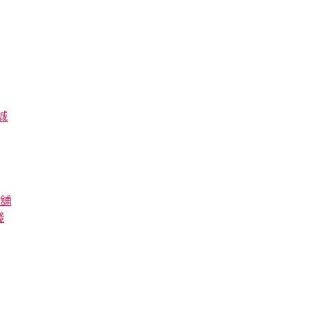
城
舖
錢