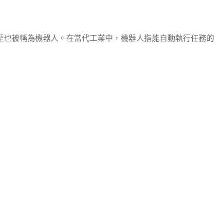
至也被稱為機器人。在當代工業中，機器人指能自動執行任務的