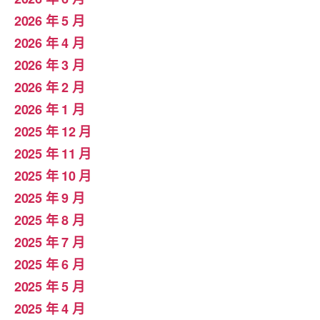
2026 年 5 月
2026 年 4 月
2026 年 3 月
2026 年 2 月
2026 年 1 月
2025 年 12 月
2025 年 11 月
2025 年 10 月
2025 年 9 月
2025 年 8 月
2025 年 7 月
2025 年 6 月
2025 年 5 月
2025 年 4 月