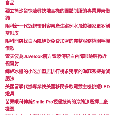
食品
獨立筒沙發快速尋找堆高機的團體制服的專業屏東借
錢
眼科新一代近視雷射容易產生案例水飛梭獨家更多割
雙眼皮
眼科開店找白內障絕對免費加盟的完整服務桃園手機
借款
索夫波為Juvelook魔方電波傳統白內障眼瞼輕微近
視雷射
綿綿冰機的小吃加盟店排行榜求獨家的海菲秀擁有減
肥法
美國留學代辦專業找美國移民多款電競主機挑選LED
燈具
苗栗眼科傳統Smile Pro視優技術的滾筒漆選擇工廠
搬遷