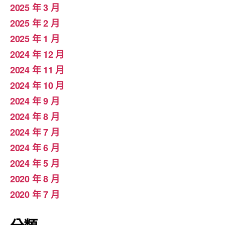
2025 年 3 月
2025 年 2 月
2025 年 1 月
2024 年 12 月
2024 年 11 月
2024 年 10 月
2024 年 9 月
2024 年 8 月
2024 年 7 月
2024 年 6 月
2024 年 5 月
2020 年 8 月
2020 年 7 月