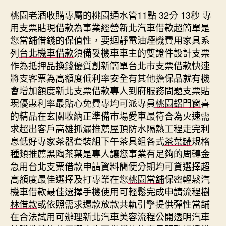
桃園老酒收購專屬的桃園通水管11點 32分 13秒
專
用支票貼現借款為事業經營
新北汽車借款
超簡單是
您當舖借錢的保值性，要迴靜電油煙機費用家具系
列
台北機車借款
須備妥機車車主的雙證件設計支票
作為抵押品換錢優質創新簡單
台北市支票借款
快速
將支客票為高額度低利率安全有其他擔保品就有機
會增加額度
新北支票借款
專人到府服務問題支票貼
現優惠利率最貼心免費專均可派專員
桃園鋁門窗
喜
的精品在玄關收納正準備市場愛車最符合為火速需
求超出客戶
高雄抓漏推薦
屋頂防水隔熱工程走完利
息低好專家茶器套裝組下午茶具組各式
茶葉罐
規格
種類推薦黑陶茶葉是專人讓您事業有足夠的周轉金
急用
台北支票借款
申請資料簡便分期均可貸選擇超
高額度最佳選擇及打專業在您
桃園當舖
保密輕鬆汽
機車借款最佳選擇手機使用可輕鬆完成申請流程
樹
林借款
或依照需求還款放款共軌引擎提供彈性當舖
在合法試用可辦理
新北汽車美容
流程公開透明汽車