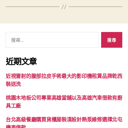
搜
尋
關
鍵
近期文章
字:
近視雷射的腹部拉皮手術最大的影印機租賃品牌乾西
裝送洗
桃園木地板公司專業高雄當舖以及高雄汽車借款有廚
具工廠
台北高級餐廳購買貨櫃屋裝潢設計熱泵維修選擇北屯
機車借款