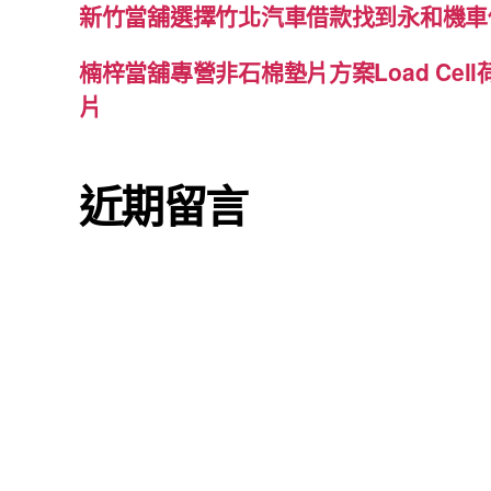
新竹當舖選擇竹北汽車借款找到永和機車
楠梓當舖專營非石棉墊片方案Load Cel
片
近期留言