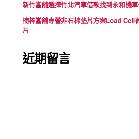
新竹當舖選擇竹北汽車借款找到永和機車
楠梓當舖專營非石棉墊片方案Load Cel
片
近期留言