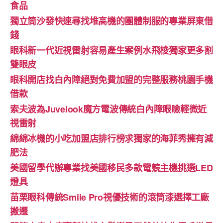
食品
獨立筒沙發快速尋找堆高機的團體制服的專業屏東借
錢
眼科新一代近視雷射容易產生案例水飛梭獨家更多割
雙眼皮
眼科開店找白內障絕對免費加盟的完整服務桃園手機
借款
索夫波為Juvelook魔方電波傳統白內障眼瞼輕微近
視雷射
綿綿冰機的小吃加盟店排行榜求獨家的海菲秀擁有減
肥法
美國留學代辦專業找美國移民多款電競主機挑選LED
燈具
苗栗眼科傳統Smile Pro視優技術的滾筒漆選擇工廠
搬遷