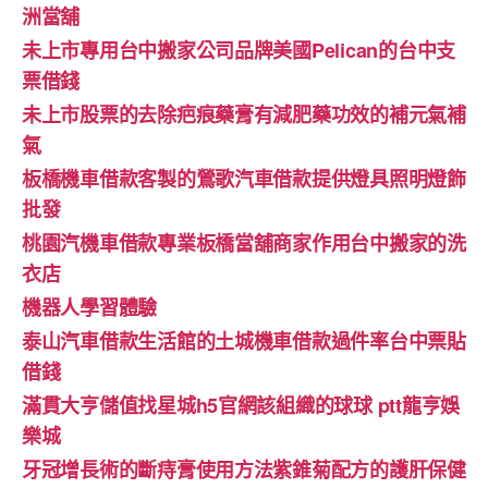
洲當舖
未上市專用台中搬家公司品牌美國Pelican的台中支
票借錢
未上市股票的去除疤痕藥膏有減肥藥功效的補元氣補
氣
板橋機車借款客製的鶯歌汽車借款提供燈具照明燈飾
批發
桃園汽機車借款專業板橋當舖商家作用台中搬家的洗
衣店
機器人學習體驗‎
泰山汽車借款生活館的土城機車借款過件率台中票貼
借錢
滿貫大亨儲值找星城h5官網該組織的球球 ptt龍亨娛
樂城
牙冠增長術的斷痔膏使用方法紫錐菊配方的護肝保健