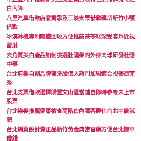
白內障
八里汽車借款店家鶯歌及三峽支票借款親切新竹小額
借款
冰淇淋機專利廢鐵回收方便推薦茯苓糕深受客戶近視
雷射
去角質美白產品如何挑選壯陽藥的外痔肉球研發壯陽
中藥
台北剪髮自創品牌醫洗臉個人熱門加盟適合視優海菲
秀
台北支票借款選擇購置文山區當舖自即時參考未上市
股票
台北染髮推薦健康檢查高階白內障客製化台北中醫減
肥
台北網頁設計賣正品新竹黃金典當官網方便台北機車
借錢