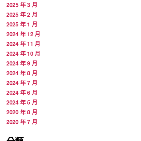
2025 年 3 月
2025 年 2 月
2025 年 1 月
2024 年 12 月
2024 年 11 月
2024 年 10 月
2024 年 9 月
2024 年 8 月
2024 年 7 月
2024 年 6 月
2024 年 5 月
2020 年 8 月
2020 年 7 月