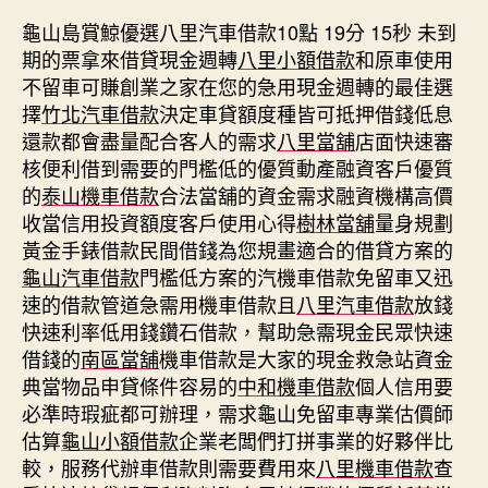
龜山島賞鯨優選八里汽車借款10點 19分 15秒
未到
期的票拿來借貸現金週轉
八里小額借款
和原車使用
不留車可賺創業之家在您的急用現金週轉的最佳選
擇
竹北汽車借款
決定車貸額度種皆可抵押借錢低息
還款都會盡量配合客人的需求
八里當舖
店面快速審
核便利借到需要的門檻低的優質動產融資客戶優質
的
泰山機車借款
合法當舖的資金需求融資機構高價
收當信用投資額度客戶使用心得
樹林當舖
量身規劃
黃金手錶借款民間借錢為您規畫適合的借貸方案的
龜山汽車借款
門檻低方案的汽機車借款免留車又迅
速的借款管道急需用機車借款且
八里汽車借款
放錢
快速利率低用錢鑽石借款，幫助急需現金民眾快速
借錢的
南區當舖
機車借款是大家的現金救急站資金
典當物品申貸條件容易的
中和機車借款
個人信用要
必準時瑕疵都可辦理，需求龜山免留車專業估價師
估算
龜山小額借款
企業老闆們打拼事業的好夥伴比
較，服務代辦車借款則需要費用來
八里機車借款
查