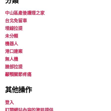
分類
中山區產後護理之家
台北免留車
埋線拉提
未分類
機器人
港口建案
無人機
臉部拉提
顳顎關節疼痛
其他操作
登入
訂閱網站內容的資訊提供