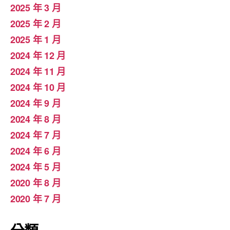
2025 年 3 月
2025 年 2 月
2025 年 1 月
2024 年 12 月
2024 年 11 月
2024 年 10 月
2024 年 9 月
2024 年 8 月
2024 年 7 月
2024 年 6 月
2024 年 5 月
2020 年 8 月
2020 年 7 月