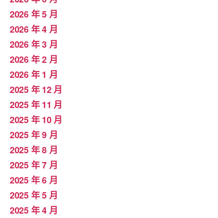
2026 年 5 月
2026 年 4 月
2026 年 3 月
2026 年 2 月
2026 年 1 月
2025 年 12 月
2025 年 11 月
2025 年 10 月
2025 年 9 月
2025 年 8 月
2025 年 7 月
2025 年 6 月
2025 年 5 月
2025 年 4 月