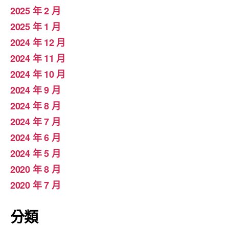
2025 年 2 月
2025 年 1 月
2024 年 12 月
2024 年 11 月
2024 年 10 月
2024 年 9 月
2024 年 8 月
2024 年 7 月
2024 年 6 月
2024 年 5 月
2020 年 8 月
2020 年 7 月
分類