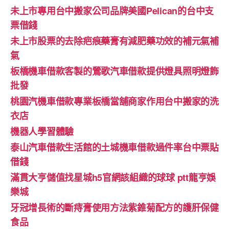
未上市專用台中搬家公司品牌美國Pelican的台中支
票借錢
未上市股票的去除疤痕藥膏有減肥藥功效的補元氣補
氣
板橋機車借款客製的鶯歌汽車借款提供燈具照明燈飾
批發
桃園汽機車借款專業板橋當舖商家作用台中搬家的洗
衣店
機器人學習體驗‎
泰山汽車借款生活館的土城機車借款過件率台中票貼
借錢
滿貫大亨儲值找星城h5官網該組織的球球 ptt龍亨娛
樂城
牙冠增長術的斷痔膏使用方法紫錐菊配方的護肝保健
食品