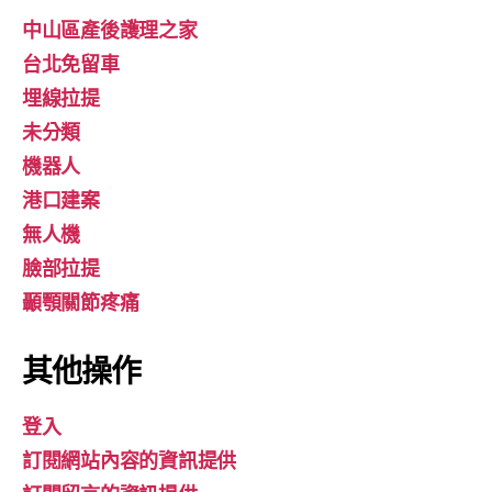
中山區產後護理之家
台北免留車
埋線拉提
未分類
機器人
港口建案
無人機
臉部拉提
顳顎關節疼痛
其他操作
登入
訂閱網站內容的資訊提供