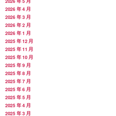
2026 年 5 月
2026 年 4 月
2026 年 3 月
2026 年 2 月
2026 年 1 月
2025 年 12 月
2025 年 11 月
2025 年 10 月
2025 年 9 月
2025 年 8 月
2025 年 7 月
2025 年 6 月
2025 年 5 月
2025 年 4 月
2025 年 3 月