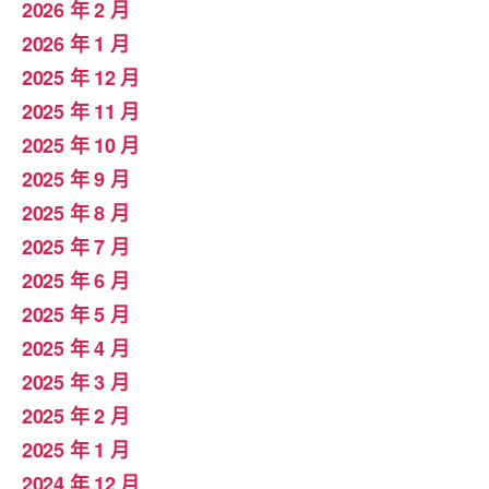
2026 年 2 月
2026 年 1 月
2025 年 12 月
2025 年 11 月
2025 年 10 月
2025 年 9 月
2025 年 8 月
2025 年 7 月
2025 年 6 月
2025 年 5 月
2025 年 4 月
2025 年 3 月
2025 年 2 月
2025 年 1 月
2024 年 12 月