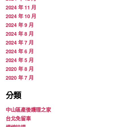
2024 年 11 月
2024 年 10 月
2024 年 9 月
2024 年 8 月
2024 年 7 月
2024 年 6 月
2024 年 5 月
2020 年 8 月
2020 年 7 月
分類
中山區產後護理之家
台北免留車