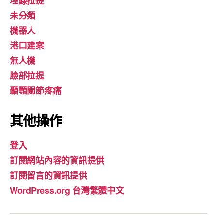
埋線拉提
未分類
機器人
港口建案
無人機
臉部拉提
顳顎關節疼痛
其他操作
登入
訂閱網站內容的資訊提供
訂閱留言的資訊提供
WordPress.org 台灣繁體中文