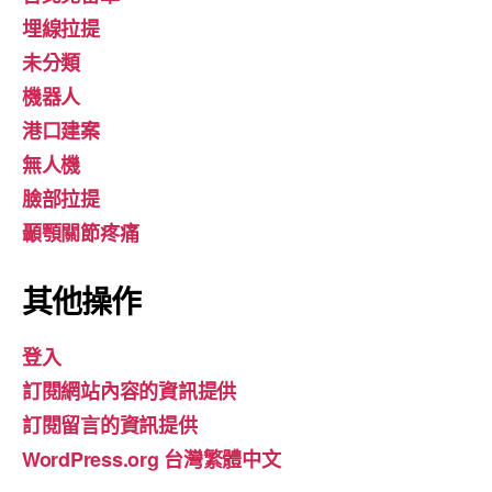
埋線拉提
未分類
機器人
港口建案
無人機
臉部拉提
顳顎關節疼痛
其他操作
登入
訂閱網站內容的資訊提供
訂閱留言的資訊提供
WordPress.org 台灣繁體中文