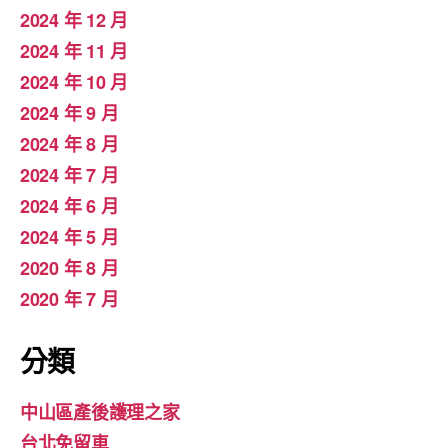
2024 年 12 月
2024 年 11 月
2024 年 10 月
2024 年 9 月
2024 年 8 月
2024 年 7 月
2024 年 6 月
2024 年 5 月
2020 年 8 月
2020 年 7 月
分類
中山區產後護理之家
台北免留車