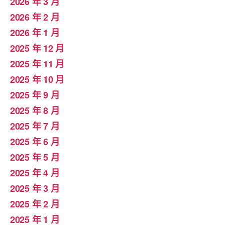
2026 年 3 月
2026 年 2 月
2026 年 1 月
2025 年 12 月
2025 年 11 月
2025 年 10 月
2025 年 9 月
2025 年 8 月
2025 年 7 月
2025 年 6 月
2025 年 5 月
2025 年 4 月
2025 年 3 月
2025 年 2 月
2025 年 1 月